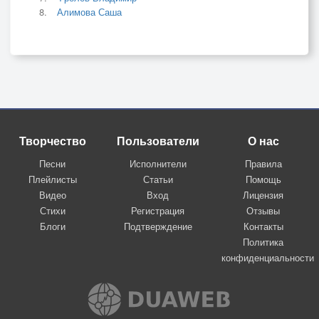
Алимова Саша
Творчество
Пользователи
О нас
Песни
Исполнители
Правила
Плейлисты
Статьи
Помощь
Видео
Вход
Лицензия
Стихи
Регистрация
Отзывы
Блоги
Подтверждение
Контакты
Политика
конфиденциальности