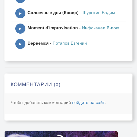
Солнечные дни (Кавер)
-
Шурыгин Вадим
▶
Moment d'improvisation
-
Инфоканал Я-пою
▶
Вернемся
-
Потапов Евгений
▶
КОММЕНТАРИИ (0)
Чтобы добавить комментарий
войдите на сайт
.