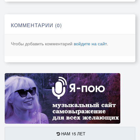
КОММЕНТАРИИ (0)
Чтобы добавить комментарий
войдите на сайт
.
НАМ 15 ЛЕТ