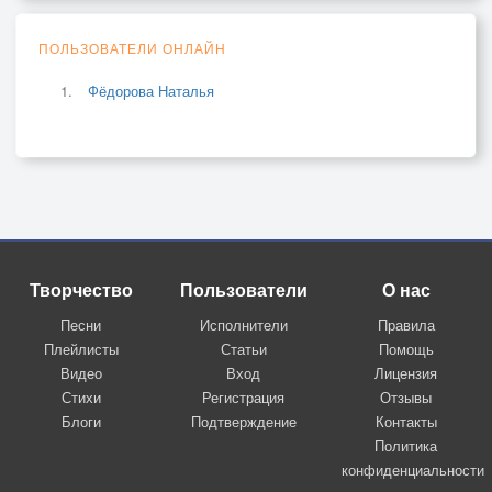
ПОЛЬЗОВАТЕЛИ ОНЛАЙН
Фёдорова Наталья
Творчество
Пользователи
О нас
Песни
Исполнители
Правила
Плейлисты
Статьи
Помощь
Видео
Вход
Лицензия
Стихи
Регистрация
Отзывы
Блоги
Подтверждение
Контакты
Политика
конфиденциальности