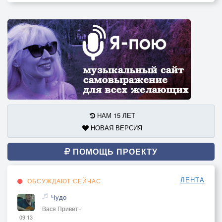
НАМ 15 ЛЕТ
НОВАЯ ВЕРСИЯ
ПОМОЩЬ ПРОЕКТУ
ЛЕНТА
ОБСУЖДАЮТ СЕЙЧАС
Чудо
Вася Привет+
09:13