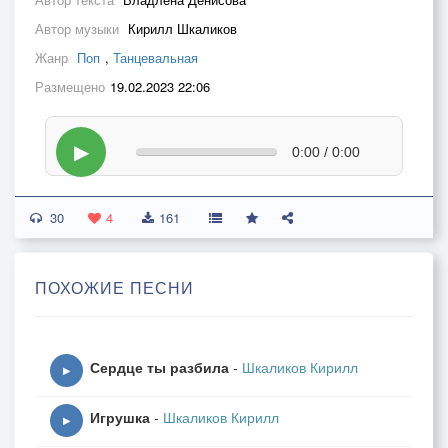
Автор музыки
Кирилл Шкаликов
Жанр
Поп
,
Танцевальная
Размещено
19.02.2023 22:06
▶
0:00 / 0:00
30
4
161
ПОХОЖИЕ ПЕСНИ
Сердце ты разбила
-
Шкаликов Кирилл
▶
Игрушка
-
Шкаликов Кирилл
▶