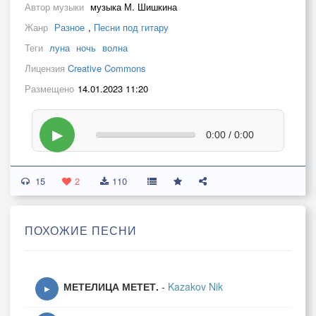
Автор музыки
музыка М. Шишкина
Жанр
Разное
,
Песни под гитару
Теги
луна
ночь
волна
Лицензия
Creative Commons
Размещено
14.01.2023 11:20
▶
0:00 / 0:00
15
2
110
ПОХОЖИЕ ПЕСНИ
МЕТЕЛИЦА МЕТЕТ.
-
Kazakov Nik
▶