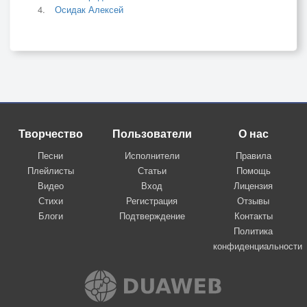
Осидак Алексей
Творчество
Пользователи
О нас
Песни
Исполнители
Правила
Плейлисты
Статьи
Помощь
Видео
Вход
Лицензия
Стихи
Регистрация
Отзывы
Блоги
Подтверждение
Контакты
Политика
конфиденциальности