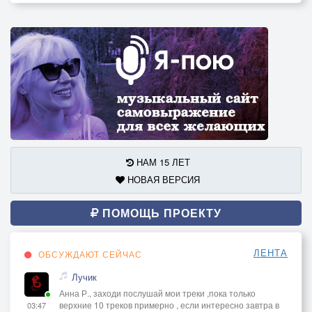
НАМ 15 ЛЕТ
НОВАЯ ВЕРСИЯ
ПОМОЩЬ ПРОЕКТУ
ЛЕНТА
ОБСУЖДАЮТ СЕЙЧАС
Лучик
Анна Р., заходи послушай мои треки ,пока только
верхние 10 треков примерно , если интересно завтра в
03:47