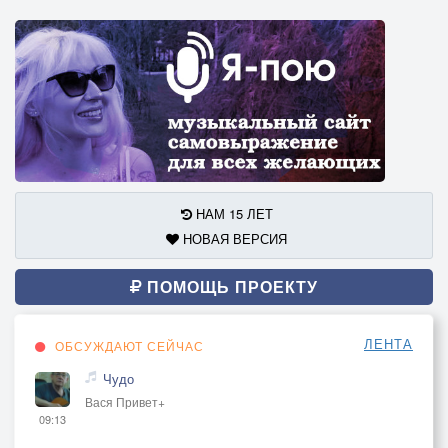
НАМ 15 ЛЕТ
НОВАЯ ВЕРСИЯ
ПОМОЩЬ ПРОЕКТУ
ЛЕНТА
ОБСУЖДАЮТ СЕЙЧАС
Чудо
Вася Привет+
09:13