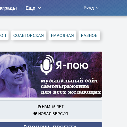
аграды
Еще
Вход
ХОП
СОАВТОРСКАЯ
НАРОДНАЯ
РАЗНОЕ
НАМ 15 ЛЕТ
НОВАЯ ВЕРСИЯ