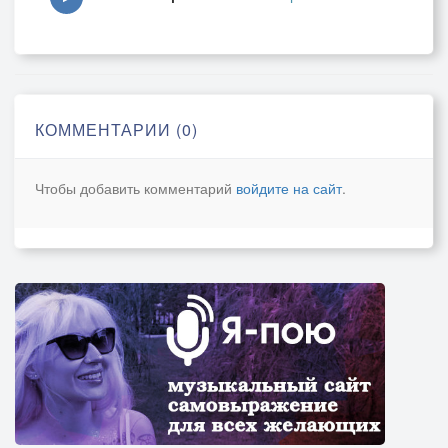
КОММЕНТАРИИ (0)
Чтобы добавить комментарий
войдите на сайт
.