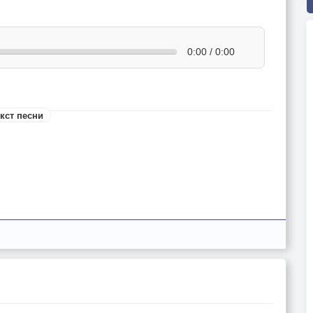
0:00 / 0:00
кст песни