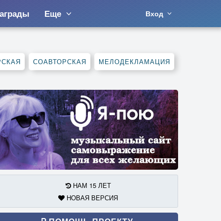
аграды
Еще
Вход
РСКАЯ
СОАВТОРСКАЯ
МЕЛОДЕКЛАМАЦИЯ
НАМ 15 ЛЕТ
НОВАЯ ВЕРСИЯ