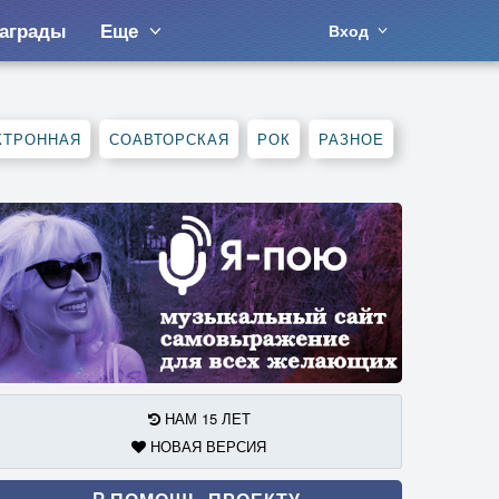
аграды
Еще
Вход
КТРОННАЯ
СОАВТОРСКАЯ
РОК
РАЗНОЕ
НАМ 15 ЛЕТ
НОВАЯ ВЕРСИЯ