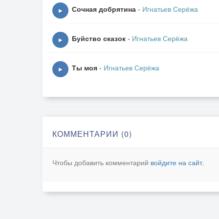
Сочная добрятина
-
Игнатьев Серёжа
▶
Буйство сказок
-
Игнатьев Серёжа
▶
Ты моя
-
Игнатьев Серёжа
▶
КОММЕНТАРИИ (0)
Чтобы добавить комментарий
войдите на сайт
.