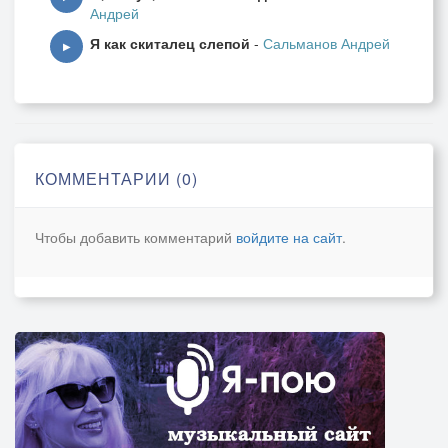
Андрей
Я как скиталец слепой
-
Сальманов Андрей
▶
КОММЕНТАРИИ (0)
Чтобы добавить комментарий
войдите на сайт
.