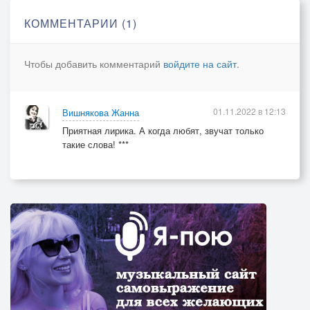
КОММЕНТАРИИ (1)
Чтобы добавить комментарий
войдите на сайт
.
01.11.2022 в 12:13
Вишнякова Жанна
Приятная лирика. А когда любят, звучат только
такие слова! ***