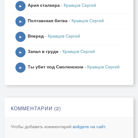
Ария сталкера
-
Кравцов Сергей
▶
Полтавская битва
-
Кравцов Сергей
▶
Вперед
-
Кравцов Сергей
▶
Запал в груди
-
Кравцов Сергей
▶
Ты убит под Смоленском
-
Кравцов Сергей
▶
КОММЕНТАРИИ (2)
Чтобы добавить комментарий
войдите на сайт
.