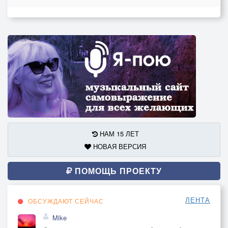
НАМ 15 ЛЕТ
НОВАЯ ВЕРСИЯ
ПОМОЩЬ ПРОЕКТУ
ЛЕНТА
ОБСУЖДАЮТ СЕЙЧАС
Mike