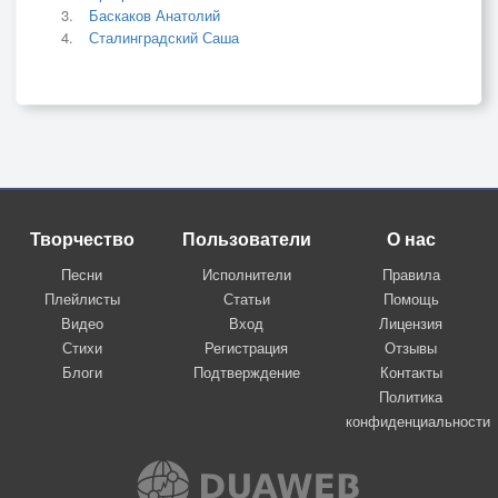
Баскаков Анатолий
Сталинградский Саша
Творчество
Пользователи
О нас
Песни
Исполнители
Правила
Плейлисты
Статьи
Помощь
Видео
Вход
Лицензия
Стихи
Регистрация
Отзывы
Блоги
Подтверждение
Контакты
Политика
конфиденциальности