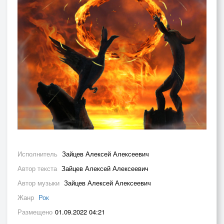
Исполнитель
Зайцев Алексей Алексеевич
Автор текста
Зайцев Алексей Алексеевич
Автор музыки
Зайцев Алексей Алексеевич
Жанр
Рок
Размещено
01.09.2022 04:21