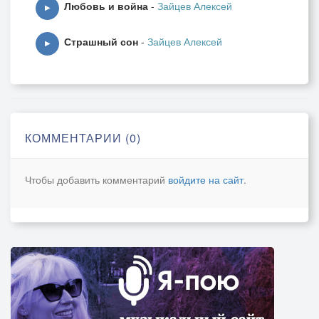
Любовь и война
-
Зайцев Алексей
▶
Страшный сон
-
Зайцев Алексей
▶
КОММЕНТАРИИ (0)
Чтобы добавить комментарий
войдите на сайт
.