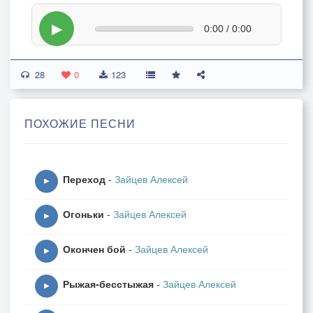
▶
0:00 / 0:00
28
0
123
ПОХОЖИЕ ПЕСНИ
Переход
-
Зайцев Алексей
▶
Огоньки
-
Зайцев Алексей
▶
Окончен бой
-
Зайцев Алексей
▶
Рыжая-бесстыжая
-
Зайцев Алексей
▶