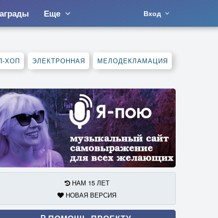
аграды
Еще
Вход
П-ХОП
ЭЛЕКТРОННАЯ
МЕЛОДЕКЛАМАЦИЯ
НАМ 15 ЛЕТ
НОВАЯ ВЕРСИЯ