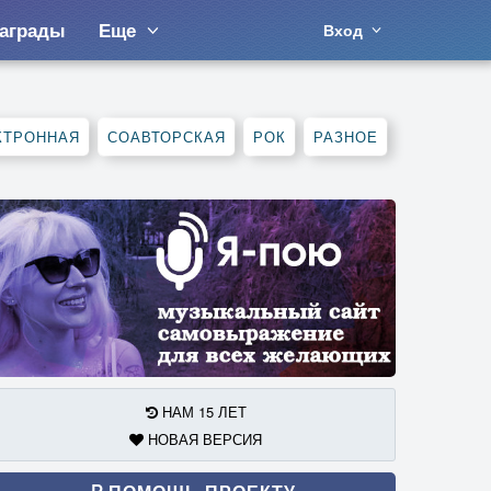
аграды
Еще
Вход
КТРОННАЯ
СОАВТОРСКАЯ
РОК
РАЗНОЕ
НАМ 15 ЛЕТ
НОВАЯ ВЕРСИЯ