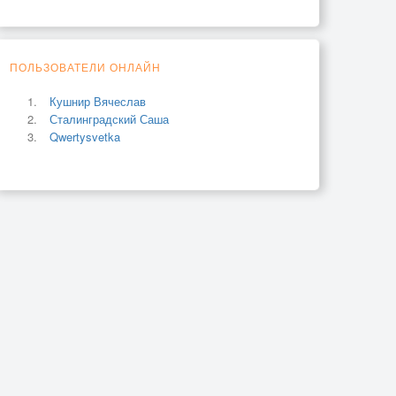
ПОЛЬЗОВАТЕЛИ ОНЛАЙН
Кушнир Вячеслав
Сталинградский Саша
Qwertysvetka