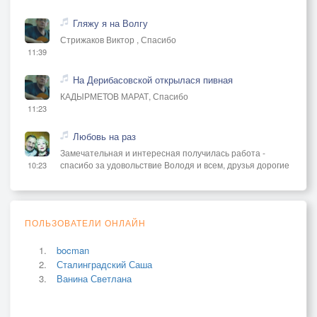
Гляжу я на Волгу
Стрижаков Виктор , Спасибо
11:39
На Дерибасовской открылася пивная
КАДЫРМЕТОВ МАРАТ, Спасибо
11:23
Любовь на раз
Замечательная и интересная получилась работа -
спасибо за удовольствие Володя и всем, друзья дорогие
10:23
ПОЛЬЗОВАТЕЛИ ОНЛАЙН
bocman
Сталинградский Саша
Ванина Светлана