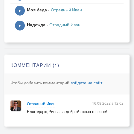
Моя беда
-
Отрадный Иван
▶
Надежда
-
Отрадный Иван
▶
КОММЕНТАРИИ (1)
Чтобы добавить комментарий
войдите на сайт
.
16.08.2022 в 12:02
Отрадный Иван
Благодарю,Ринна за добрый отзыв о песне!