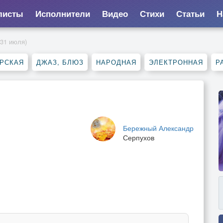
листы
Исполнители
Видео
Стихи
Статьи
Н
 31 июля)
РСКАЯ
ДЖАЗ, БЛЮЗ
НАРОДНАЯ
ЭЛЕКТРОННАЯ
Р
Бережный Александр
Серпухов