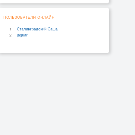
ПОЛЬЗОВАТЕЛИ ОНЛАЙН
Сталинградский Саша
jaguar