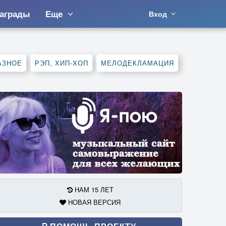
аграды
Еще
Вход
АЗНОЕ
РЭП, ХИП-ХОП
МЕЛОДЕКЛАМАЦИЯ
НАМ 15 ЛЕТ
НОВАЯ ВЕРСИЯ