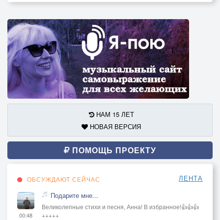
НАМ 15 ЛЕТ
НОВАЯ ВЕРСИЯ
ПОМОЩЬ ПРОЕКТУ
ЛЕНТА
ОБСУЖДАЮТ СЕЙЧАС
Подарите мне...
Великолепные стихи и песня, Анна! В избранное!👍👍👍
+++++
00:48