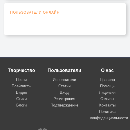
ПОЛЬЗОВАТЕЛИ ОНЛАЙН
Творчество
Пользователи
О нас
Песни
Исполнители
Правила
Плейлисты
Статьи
Помощь
Видео
Вход
Лицензия
Стихи
Регистрация
Отзывы
Блоги
Подтверждение
Контакты
Политика
конфиденциальности