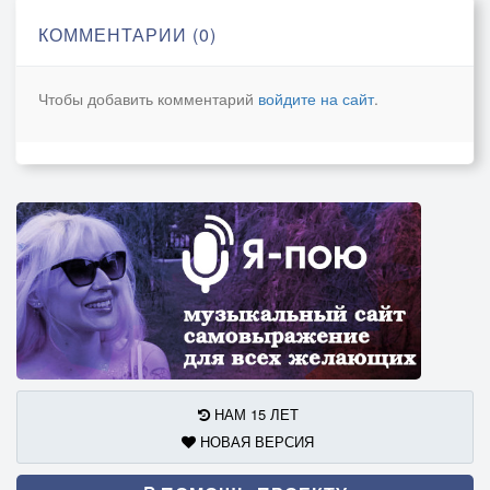
КОММЕНТАРИИ (0)
Чтобы добавить комментарий
войдите на сайт
.
НАМ 15 ЛЕТ
НОВАЯ ВЕРСИЯ