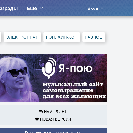
аграды
Еще
Вход
ЭЛЕКТРОННАЯ
РЭП, ХИП-ХОП
РАЗНОЕ
НАМ 15 ЛЕТ
НОВАЯ ВЕРСИЯ