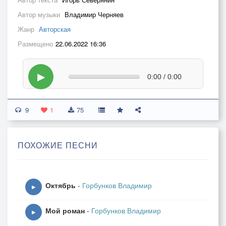
Автор музыки
Владимир Черняев
Жанр
Авторская
Размещено
22.06.2022 16:36
▶
0:00 / 0:00
9
1
75
ПОХОЖИЕ ПЕСНИ
Октябрь
-
Горбунков Владимир
▶
Мой роман
-
Горбунков Владимир
▶