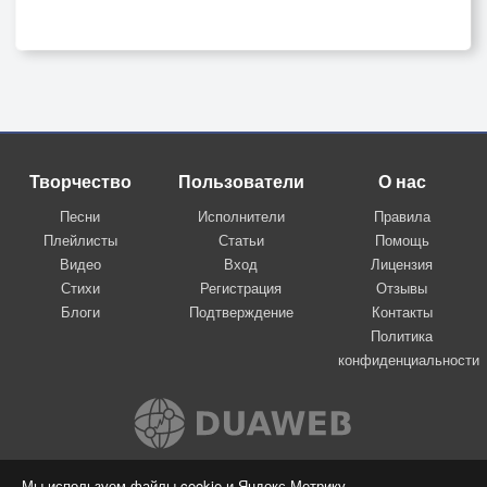
Творчество
Пользователи
О нас
Песни
Исполнители
Правила
Плейлисты
Статьи
Помощь
Видео
Вход
Лицензия
Стихи
Регистрация
Отзывы
Блоги
Подтверждение
Контакты
Политика
конфиденциальности
Вконтакте
Мы используем файлы cookie и Яндекс.Метрику