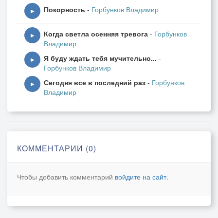
Покорность
-
Горбунков Владимир
▶
Когда светла осенняя тревога
-
Горбунков
▶
Владимир
Я буду ждать тебя мучительно...
-
▶
Горбунков Владимир
Сегодня все в последний раз
-
Горбунков
▶
Владимир
КОММЕНТАРИИ (0)
Чтобы добавить комментарий
войдите на сайт
.