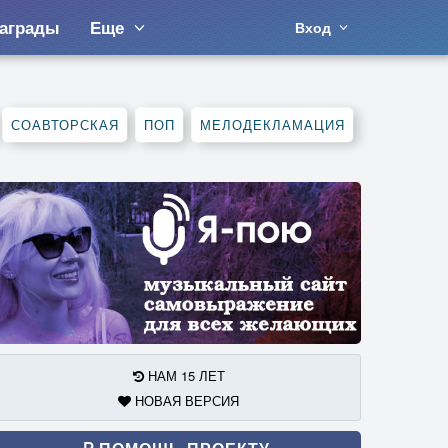
аграды
Еще
Вход
СОАВТОРСКАЯ
ПОП
МЕЛОДЕКЛАМАЦИЯ
НАМ 15 ЛЕТ
НОВАЯ ВЕРСИЯ