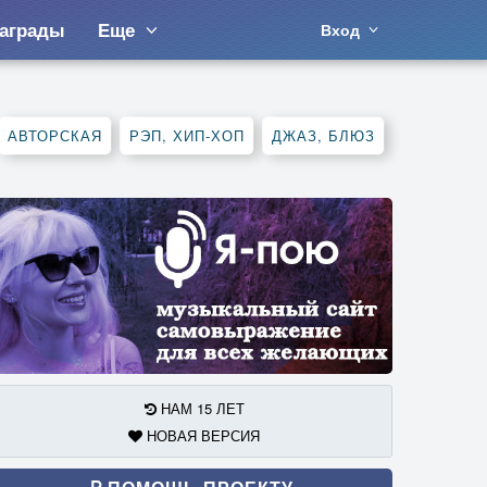
аграды
Еще
Вход
АВТОРСКАЯ
РЭП, ХИП-ХОП
ДЖАЗ, БЛЮЗ
НАМ 15 ЛЕТ
НОВАЯ ВЕРСИЯ