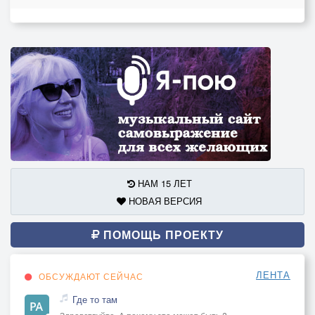
НАМ 15 ЛЕТ
НОВАЯ ВЕРСИЯ
ПОМОЩЬ ПРОЕКТУ
ЛЕНТА
ОБСУЖДАЮТ СЕЙЧАС
Где то там