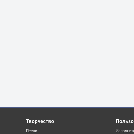
Творчество
Пользо
Песни
Исполнит