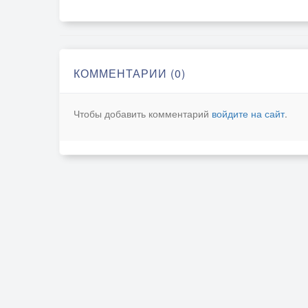
КОММЕНТАРИИ (0)
Чтобы добавить комментарий
войдите на сайт
.