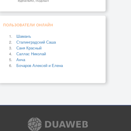
идеально, подошл
ПОЛЬЗОВАТЕЛИ ОНЛАЙН
Шаманъ
Сталинградский Саша
Саня Красный
Саллас Николай
Анча
Бочаров Алексей и Елена