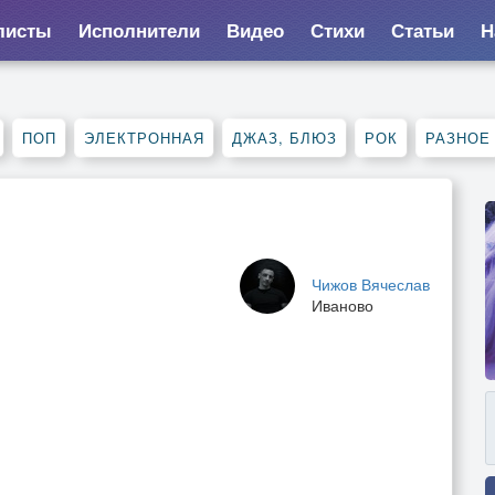
листы
Исполнители
Видео
Стихи
Статьи
Н
ПОП
ЭЛЕКТРОННАЯ
ДЖАЗ, БЛЮЗ
РОК
РАЗНОЕ
Чижов Вячеслав
Иваново