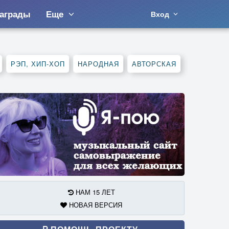
аграды
Еще
Вход
РЭП, ХИП-ХОП
НАРОДНАЯ
АВТОРСКАЯ
НАМ 15 ЛЕТ
НОВАЯ ВЕРСИЯ