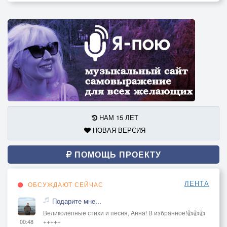
НАМ 15 ЛЕТ
НОВАЯ ВЕРСИЯ
ПОМОЩЬ ПРОЕКТУ
ЛЕНТА
ОБСУЖДАЮТ СЕЙЧАС
Подарите мне...
Великолепные стихи и песня, Анна! В избранное!👍👍👍
+++++
00:48