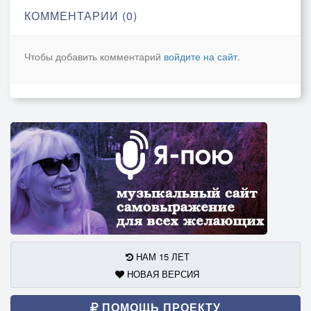
КОММЕНТАРИИ (0)
Чтобы добавить комментарий
войдите на сайт
.
НАМ 15 ЛЕТ
НОВАЯ ВЕРСИЯ
ПОМОЩЬ ПРОЕКТУ