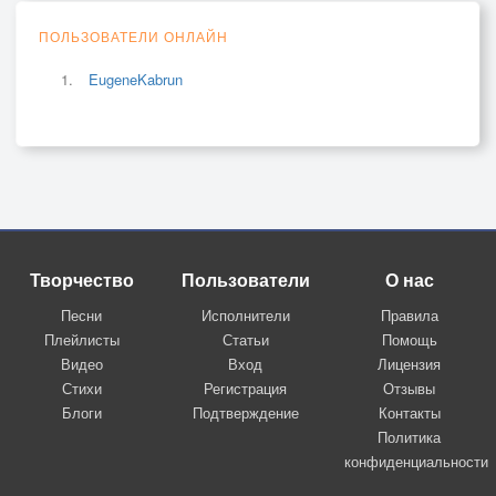
ПОЛЬЗОВАТЕЛИ ОНЛАЙН
EugeneKabrun
Творчество
Пользователи
О нас
Песни
Исполнители
Правила
Плейлисты
Статьи
Помощь
Видео
Вход
Лицензия
Стихи
Регистрация
Отзывы
Блоги
Подтверждение
Контакты
Политика
конфиденциальности