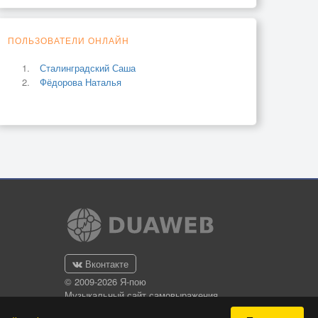
ПОЛЬЗОВАТЕЛИ ОНЛАЙН
Сталинградский Саша
Фёдорова Наталья
Вконтакте
© 2009-2026 Я-пою
Музыкальный сайт самовыражения