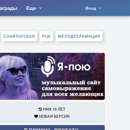
аграды
Еще
Вход
СОАВТОРСКАЯ
РОК
МЕЛОДЕКЛАМАЦИЯ
НАМ 15 ЛЕТ
НОВАЯ ВЕРСИЯ