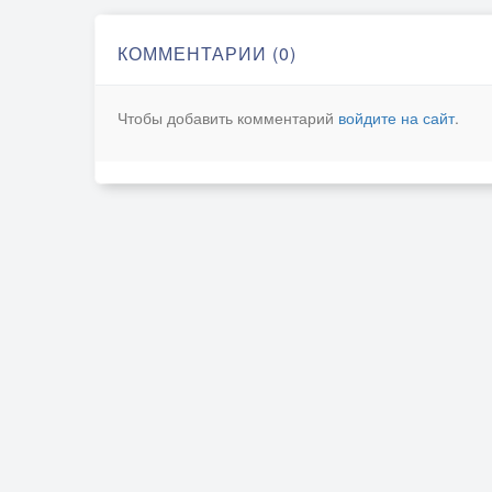
КОММЕНТАРИИ (0)
Чтобы добавить комментарий
войдите на сайт
.