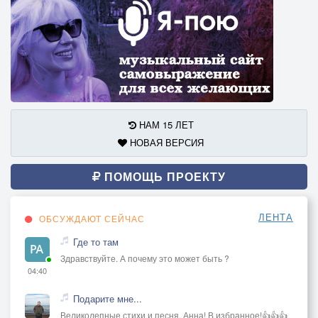
НАМ 15 ЛЕТ
НОВАЯ ВЕРСИЯ
ПОМОЩЬ ПРОЕКТУ
ЛЕНТА
ОБСУЖДАЮТ СЕЙЧАС
Где то там
Здравствуйте. А почему это может быть ?
04:40
Подарите мне...
Великолепные стихи и песня, Анна! В избранное!👍👍👍