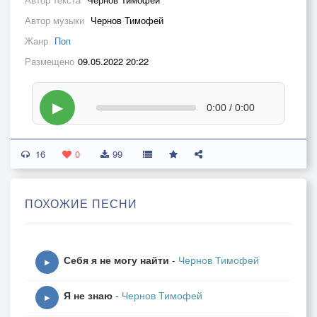
Автор музыки
Чернов Тимофей
Жанр
Поп
Размещено
09.05.2022 20:22
▶
0:00 / 0:00
16
0
99
ПОХОЖИЕ ПЕСНИ
Себя я не могу найти
-
Чернов Тимофей
▶
Я не знаю
-
Чернов Тимофей
▶