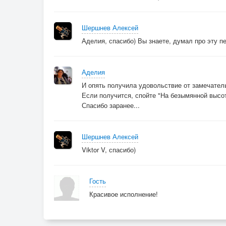
Шершнев Алексей
Аделия, спасибо) Вы знаете, думал про эту 
Аделия
И опять получила удовольствие от замечател
Если получится, спойте "На безымянной высот
Спасибо заранее...
Шершнев Алексей
Viktor V, спасибо)
Гость
Красивое исполнение!