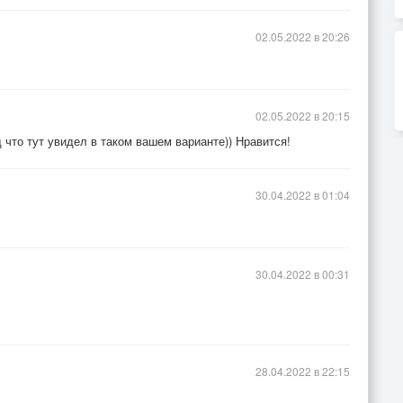
02.05.2022 в 20:26
02.05.2022 в 20:15
что тут увидел в таком вашем варианте)) Нравится!
30.04.2022 в 01:04
30.04.2022 в 00:31
28.04.2022 в 22:15