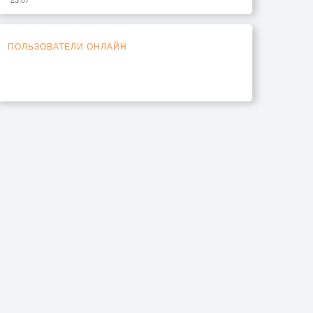
ПОЛЬЗОВАТЕЛИ ОНЛАЙН