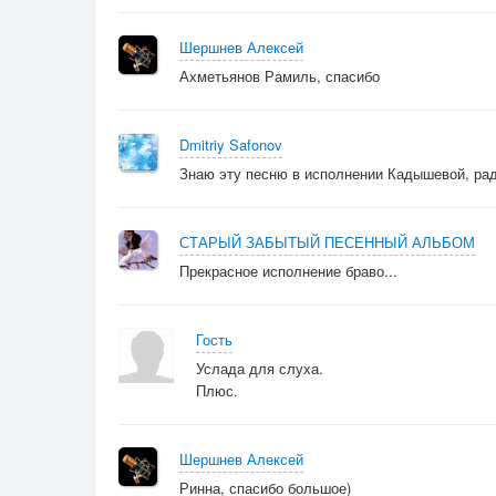
Шершнев Алексей
Ахметьянов Рамиль, спасибо
Dmitriy Safonov
Знаю эту песню в исполнении Кадышевой, рад 
СТАРЫЙ ЗАБЫТЫЙ ПЕСЕННЫЙ АЛЬБОМ
Прекрасное исполнение браво...
Гость
Услада для слуха.
Плюс.
Шершнев Алексей
Ринна, спасибо большое)