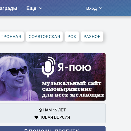
аграды
Еще
Вход
КТРОННАЯ
СОАВТОРСКАЯ
РОК
РАЗНОЕ
НАМ 15 ЛЕТ
НОВАЯ ВЕРСИЯ