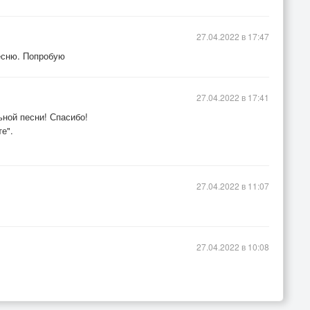
27.04.2022 в 17:47
песню. Попробую
27.04.2022 в 17:41
ьной песни! Спасибо!
е".
27.04.2022 в 11:07
27.04.2022 в 10:08