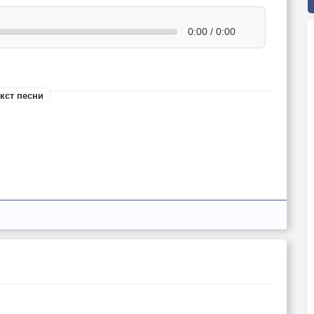
0:00 / 0:00
кст песни