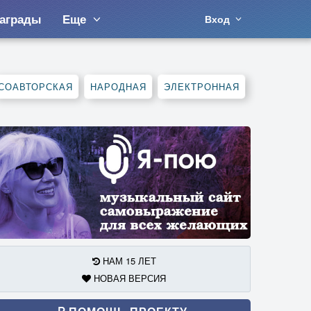
аграды
Еще
Вход
СОАВТОРСКАЯ
НАРОДНАЯ
ЭЛЕКТРОННАЯ
НАМ 15 ЛЕТ
НОВАЯ ВЕРСИЯ