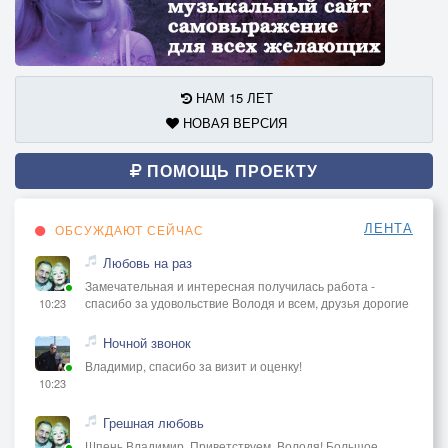
НАМ 15 ЛЕТ
НОВАЯ ВЕРСИЯ
ПОМОЩЬ ПРОЕКТУ
ЛЕНТА
ОБСУЖДАЮТ СЕЙЧАС
Любовь на раз
Замечательная и интересная получилась работа -
спасибо за удовольствие Володя и всем, друзья дорогие
10:23
Ночной звонок
Владимир, спасибо за визит и оценку!
10:23
Грешная любовь
Шпень Владимир, Приветствуем, Володя! Большое