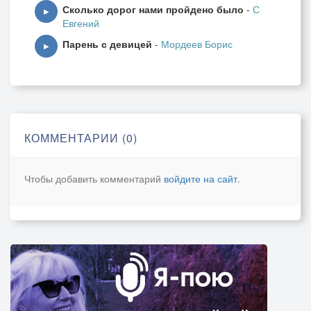
Сколько дорог нами пройдено было
-
С
▶
Евгений
Парень с девицей
-
Мордеев Борис
▶
КОММЕНТАРИИ (0)
Чтобы добавить комментарий
войдите на сайт
.