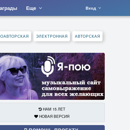
аграды
Еще
Вход
СОАВТОРСКАЯ
ЭЛЕКТРОННАЯ
АВТОРСКАЯ
НАМ 15 ЛЕТ
НОВАЯ ВЕРСИЯ