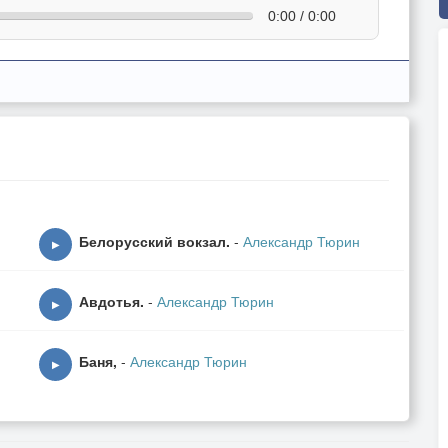
0:00 / 0:00
Белорусский вокзал.
-
Александр Тюрин
▶
Авдотья.
-
Александр Тюрин
▶
Баня,
-
Александр Тюрин
▶