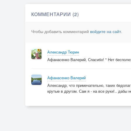
КОММЕНТАРИИ (2)
Чтобы добавить комментарий
войдите на сайт
.
Александр Тюрин
Афанасенко Валерий, Спасибо! " Нет бесполе
Афанасенко Валерий
Александр, что примечательно, таких бедолаг 
крутые в другом. Сам я - на все руки!.. дабы 