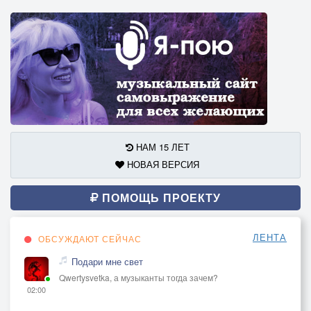
НАМ 15 ЛЕТ
НОВАЯ ВЕРСИЯ
ПОМОЩЬ ПРОЕКТУ
ЛЕНТА
ОБСУЖДАЮТ СЕЙЧАС
Подари мне свет
Qwertysvetka, а музыканты тогда зачем?
02:00