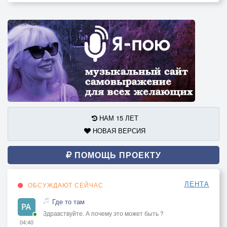
НАМ 15 ЛЕТ
НОВАЯ ВЕРСИЯ
ПОМОЩЬ ПРОЕКТУ
ЛЕНТА
ОБСУЖДАЮТ СЕЙЧАС
Где то там
Здравствуйте. А почему это может быть ?
04:40