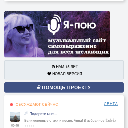
НАМ 15 ЛЕТ
НОВАЯ ВЕРСИЯ
ПОМОЩЬ ПРОЕКТУ
ЛЕНТА
ОБСУЖДАЮТ СЕЙЧАС
Подарите мне...
Великолепные стихи и песня, Анна! В избранное!👍👍👍
+++++
00:48