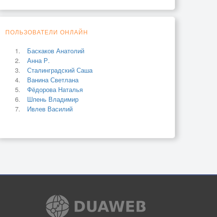
ПОЛЬЗОВАТЕЛИ ОНЛАЙН
Баскаков Анатолий
Анна Р.
Сталинградский Саша
Ванина Светлана
Фёдорова Наталья
Шпень Владимир
Ивлев Василий