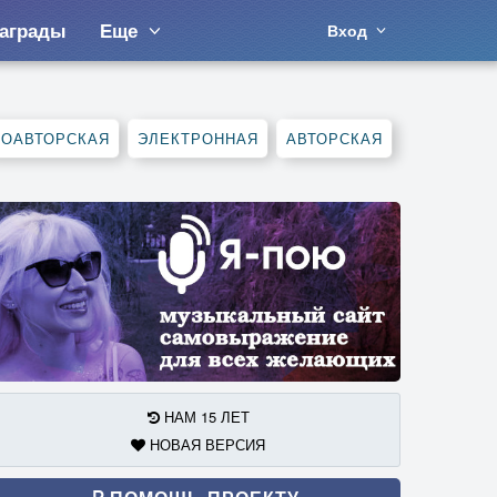
аграды
Еще
Вход
СОАВТОРСКАЯ
ЭЛЕКТРОННАЯ
АВТОРСКАЯ
НАМ 15 ЛЕТ
НОВАЯ ВЕРСИЯ