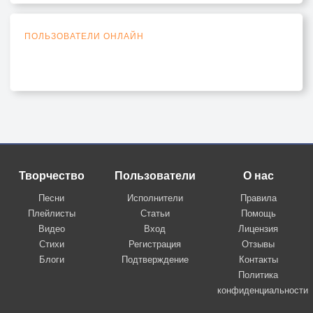
ПОЛЬЗОВАТЕЛИ ОНЛАЙН
Творчество
Пользователи
О нас
Песни
Исполнители
Правила
Плейлисты
Статьи
Помощь
Видео
Вход
Лицензия
Стихи
Регистрация
Отзывы
Блоги
Подтверждение
Контакты
Политика
конфиденциальности