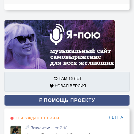
НАМ 15 ЛЕТ
НОВАЯ ВЕРСИЯ
ПОМОЩЬ ПРОЕКТУ
ЛЕНТА
ОБСУЖДАЮТ СЕЙЧАС
Закулисье ...ст.7.12