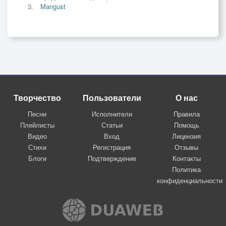
Mangust
Творчество
Пользователи
О нас
Песни
Исполнители
Правила
Плейлисты
Статьи
Помощь
Видео
Вход
Лицензия
Стихи
Регистрация
Отзывы
Блоги
Подтверждение
Контакты
Политика
конфиденциальности