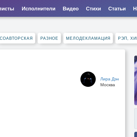
листы
Исполнители
Видео
Стихи
Статьи
Н
СОАВТОРСКАЯ
РАЗНОЕ
МЕЛОДЕКЛАМАЦИЯ
РЭП, ХИ
Лира Дэн
Москва