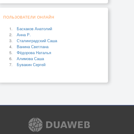
ПОЛЬЗОВАТЕЛИ ОНЛАЙН
Баскаков Анатолий
Анна Р.
Сталинградский Саша
Ванина Светлана
Фёдорова Наталья
Алимова Саша
Бувакин Сергей