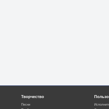
Творчество
Пользо
Песни
Исполнит