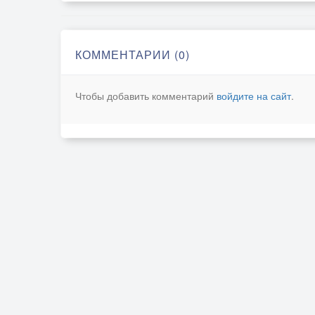
КОММЕНТАРИИ (0)
Чтобы добавить комментарий
войдите на сайт
.