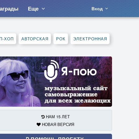
аграды
Еще
Вход
П-ХОП
АВТОРСКАЯ
РОК
ЭЛЕКТРОННАЯ
НАМ 15 ЛЕТ
НОВАЯ ВЕРСИЯ