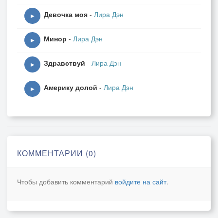
Девочка моя
-
Лира Дэн
▶
Минор
-
Лира Дэн
▶
Здравствуй
-
Лира Дэн
▶
Америку долой
-
Лира Дэн
▶
КОММЕНТАРИИ (0)
Чтобы добавить комментарий
войдите на сайт
.