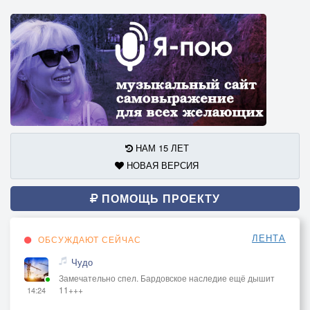
НАМ 15 ЛЕТ
НОВАЯ ВЕРСИЯ
ПОМОЩЬ ПРОЕКТУ
ЛЕНТА
ОБСУЖДАЮТ СЕЙЧАС
Чудо
Замечательно спел. Бардовское наследие ещё дышит
11+++
14:24