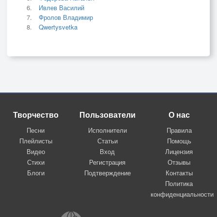
Ивлев Василий
Фролов Владимир
Qwertysvetka
Творчество
Пользователи
О нас
Песни
Исполнители
Правила
Плейлисты
Статьи
Помощь
Видео
Вход
Лицензия
Стихи
Регистрация
Отзывы
Блоги
Подтверждение
Контакты
Политика
конфиденциальности