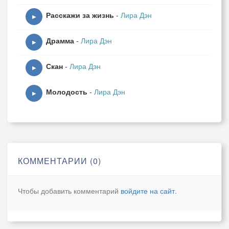
Расскажи за жизнь
-
Лира Дэн
▶
Драмма
-
Лира Дэн
▶
Скан
-
Лира Дэн
▶
Молодость
-
Лира Дэн
▶
КОММЕНТАРИИ (0)
Чтобы добавить комментарий
войдите на сайт
.