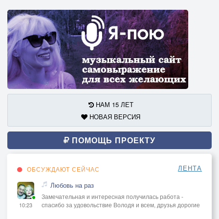
НАМ 15 ЛЕТ
НОВАЯ ВЕРСИЯ
ПОМОЩЬ ПРОЕКТУ
ЛЕНТА
ОБСУЖДАЮТ СЕЙЧАС
Любовь на раз
Замечательная и интересная получилась работа -
спасибо за удовольствие Володя и всем, друзья дорогие
10:23