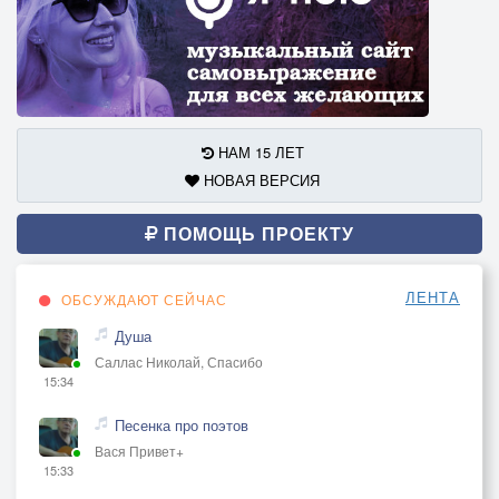
НАМ 15 ЛЕТ
НОВАЯ ВЕРСИЯ
ПОМОЩЬ ПРОЕКТУ
ЛЕНТА
ОБСУЖДАЮТ СЕЙЧАС
Душа
Саллас Николай, Спасибо
15:34
Песенка про поэтов
Вася Привет+
15:33