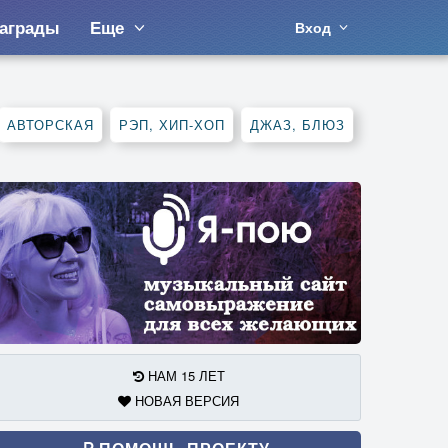
аграды
Еще
Вход
АВТОРСКАЯ
РЭП, ХИП-ХОП
ДЖАЗ, БЛЮЗ
НАМ 15 ЛЕТ
НОВАЯ ВЕРСИЯ