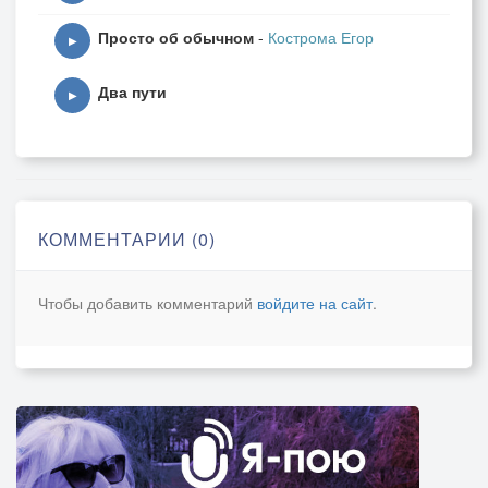
Просто об обычном
-
Кострома Егор
▶
Два пути
▶
КОММЕНТАРИИ (0)
Чтобы добавить комментарий
войдите на сайт
.